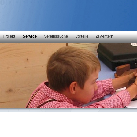
Projekt
Service
Vereinssuche
Vorteile
ZIV-Intern