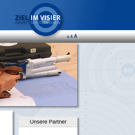
Unsere Partner