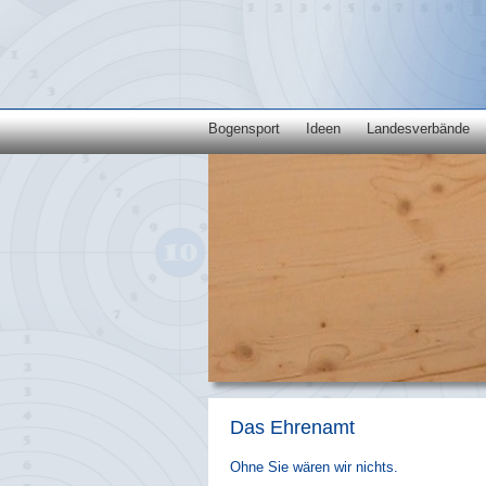
Bogensport
Ideen
Landesverbände
Das Ehrenamt
Ohne Sie wären wir nichts.