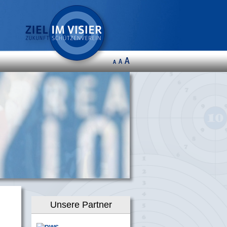
Unsere Partner